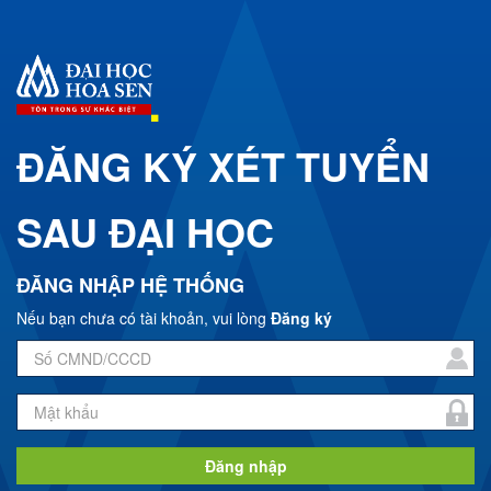
ĐĂNG KÝ XÉT TUYỂN
SAU ĐẠI HỌC
ĐĂNG NHẬP HỆ THỐNG
Nếu bạn chưa có tài khoản, vui lòng
Đăng ký
Đăng nhập